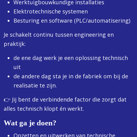
Werktuigbouwkundige installaties
Elektrotechnische systemen
Besturing en software (PLC/automatisering)
Je schakelt continu tussen engineering en
praktijk:
de ene dag werk je een oplossing technisch
uit
de andere dag sta je in de fabriek om bij de
realisatie te zijn.
👉 Jij bent de verbindende factor die zorgt dat
alles technisch klopt én werkt.
Wat ga je doen?
Opzetten en uitwerken van technische