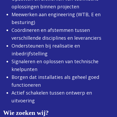
oplossingen binnen projecten
Meewerken aan engineering (WTB, E en
besturing)
Coördineren en afstemmen tussen
verschillende disciplines en leveranciers
Ondersteunen bij realisatie en
inbedrijfstelling
Signaleren en oplossen van technische
knelpunten
Borgen dat installaties als geheel goed
functioneren
Actief schakelen tussen ontwerp en
uitvoering
Wie zoeken wij?