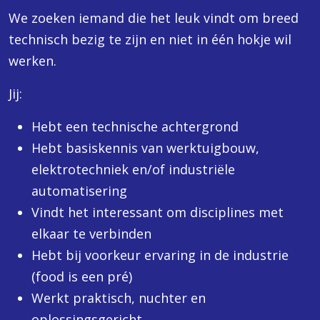
We zoeken iemand die het leuk vindt om breed
technisch bezig te zijn en niet in één hokje wil
werken.
Jij:
Hebt een technische achtergrond
Hebt basiskennis van werktuigbouw,
elektrotechniek en/of industriële
automatisering
Vindt het interessant om disciplines met
elkaar te verbinden
Hebt bij voorkeur ervaring in de industrie
(food is een pré)
Werkt praktisch, nuchter en
oplossingsgericht