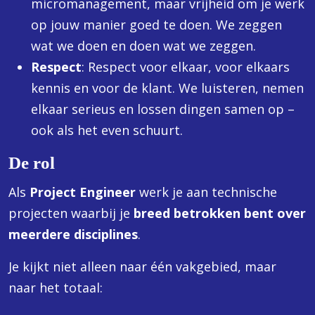
micromanagement, maar vrijheid om je werk
op jouw manier goed te doen. We zeggen
wat we doen en doen wat we zeggen.
Respect
: Respect voor elkaar, voor elkaars
kennis en voor de klant. We luisteren, nemen
elkaar serieus en lossen dingen samen op –
ook als het even schuurt.
De rol
Als
Project Engineer
werk je aan technische
projecten waarbij je
breed betrokken bent over
meerdere disciplines
.
Je kijkt niet alleen naar één vakgebied, maar
naar het totaal: