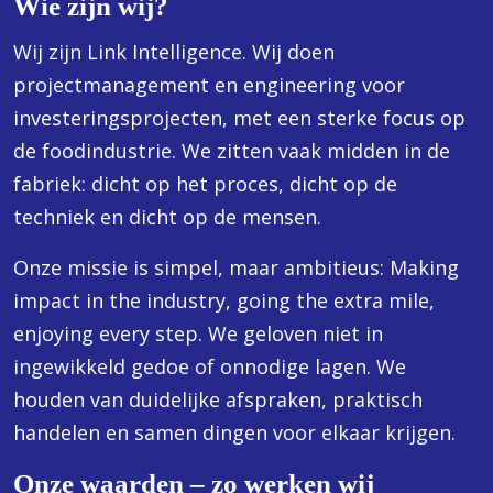
Wie zijn wij?
Wij zijn Link Intelligence. Wij doen
projectmanagement en engineering voor
investeringsprojecten, met een sterke focus op
de foodindustrie. We zitten vaak midden in de
fabriek: dicht op het proces, dicht op de
techniek en dicht op de mensen.
Onze missie is simpel, maar ambitieus: Making
impact in the industry, going the extra mile,
enjoying every step. We geloven niet in
ingewikkeld gedoe of onnodige lagen. We
houden van duidelijke afspraken, praktisch
handelen en samen dingen voor elkaar krijgen.
Onze waarden – zo werken wij