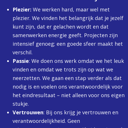
Plezier:
We werken hard, maar wel met
plezier. We vinden het belangrijk dat je jezelf
kunt zijn, dat er gelachen wordt en dat
samenwerken energie geeft. Projecten zijn
intensief genoeg; een goede sfeer maakt het
verschil.
Passie
: We doen ons werk omdat we het leuk
vinden en omdat we trots zijn op wat we
neerzetten. We gaan een stap verder als dat
nodig is en voelen ons verantwoordelijk voor
het eindresultaat – niet alleen voor ons eigen
stukje.
Vertrouwen
: Bij ons krijg je vertrouwen en
verantwoordelijkheid. Geen