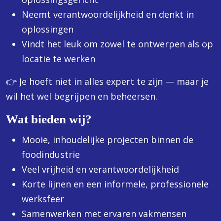
Neemt verantwoordelijkheid en denkt in
oplossingen
Vindt het leuk om zowel te ontwerpen als op
locatie te werken
👉 Je hoeft niet in alles expert te zijn — maar je
wil het wel begrijpen en beheersen.
Wat bieden wij?
Mooie, inhoudelijke projecten binnen de
foodindustrie
Veel vrijheid en verantwoordelijkheid
Korte lijnen en een informele, professionele
werksfeer
Samenwerken met ervaren vakmensen