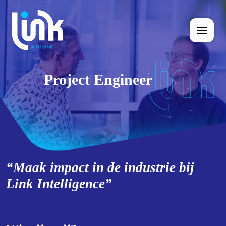
Project Engineer
“Maak impact in de industrie bij
Link Intelligence”