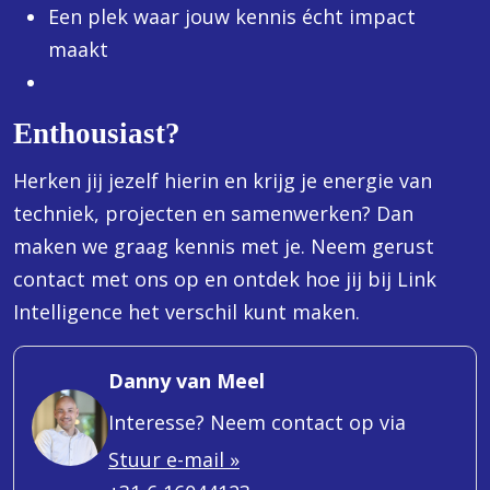
Een plek waar jouw kennis écht impact
maakt
Enthousiast?
Herken jij jezelf hierin en krijg je energie van
techniek, projecten en samenwerken? Dan
maken we graag kennis met je. Neem gerust
contact met ons op en ontdek hoe jij bij Link
Intelligence het verschil kunt maken.
Danny van Meel
Interesse? Neem contact op via
Stuur e-mail »