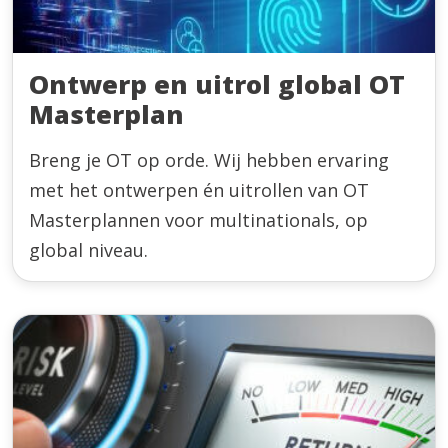
Ontwerp en uitrol global OT
Masterplan
Breng je OT op orde. Wij hebben ervaring
met het ontwerpen én uitrollen van OT
Masterplannen voor multinationals, op
global niveau.