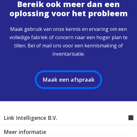
Bereik ook meer dan een
oplossing voor het probleem
Maak gebruik van onze kennis en ervaring om een
volledige fabriek of concern naar een hoger plan te
tillen. Bel of mail ons voor een kennismaking of
inventarisatie.
Maak een afspraak
Link Intelligence B.V.
Meer informatie