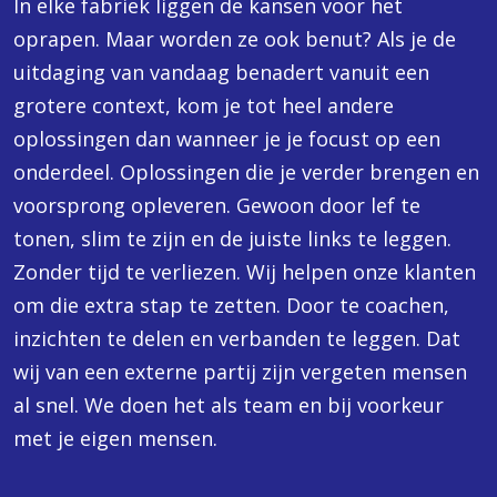
In elke fabriek liggen de kansen voor het
oprapen. Maar worden ze ook benut? Als je de
uitdaging van vandaag benadert vanuit een
grotere context, kom je tot heel andere
oplossingen dan wanneer je je focust op een
onderdeel. Oplossingen die je verder brengen en
voorsprong opleveren. Gewoon door lef te
tonen, slim te zijn en de juiste links te leggen.
Zonder tijd te verliezen. Wij helpen onze klanten
om die extra stap te zetten. Door te coachen,
inzichten te delen en verbanden te leggen. Dat
wij van een externe partij zijn vergeten mensen
al snel. We doen het als team en bij voorkeur
met je eigen mensen.