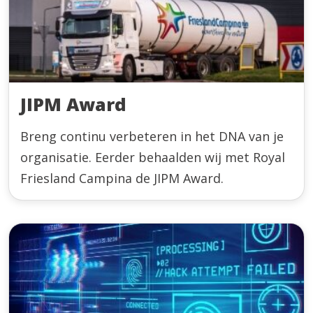
JIPM Award
Breng continu verbeteren in het DNA van je
organisatie. Eerder behaalden wij met Royal
Friesland Campina de JIPM Award.