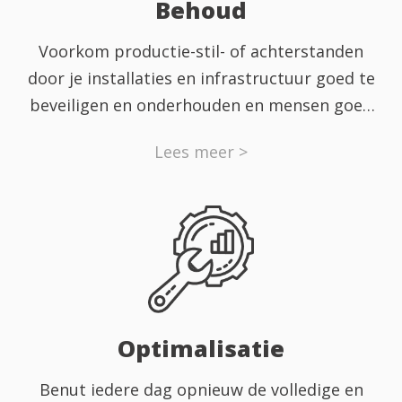
Behoud
Voorkom productie-stil- of achterstanden
door je installaties en infrastructuur goed te
beveiligen en onderhouden en mensen goed
te coachen.
Lees meer >
Optimalisatie
Benut iedere dag opnieuw de volledige en