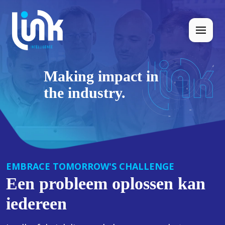
Making impact in
the industry.
EMBRACE TOMORROW'S CHALLENGE
Een probleem oplossen kan
iedereen