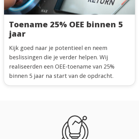
Toename 25% OEE binnen 5
jaar
Kijk goed naar je potentieel en neem
beslissingen die je verder helpen. Wij
realiseerden een OEE-toename van 25%
binnen 5 jaar na start van de opdracht.