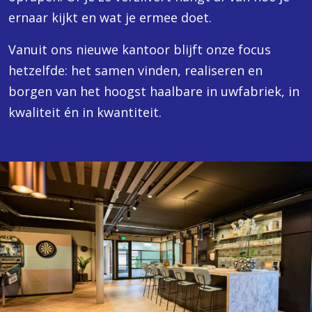
ernaar kijkt en wat je ermee doet.
Vanuit ons nieuwe kantoor blijft onze focus
hetzelfde: het samen vinden, realiseren en
borgen van het hoogst haalbare in uwfabriek, in
kwaliteit én in kwantiteit.