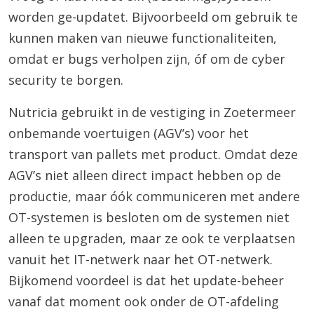
worden ge-updatet. Bijvoorbeeld om gebruik te
kunnen maken van nieuwe functionaliteiten,
omdat er bugs verholpen zijn, óf om de cyber
security te borgen.
Nutricia gebruikt in de vestiging in Zoetermeer
onbemande voertuigen (AGV’s) voor het
transport van pallets met product. Omdat deze
AGV’s niet alleen direct impact hebben op de
productie, maar óók communiceren met andere
OT-systemen is besloten om de systemen niet
alleen te upgraden, maar ze ook te verplaatsen
vanuit het IT-netwerk naar het OT-netwerk.
Bijkomend voordeel is dat het update-beheer
vanaf dat moment ook onder de OT-afdeling