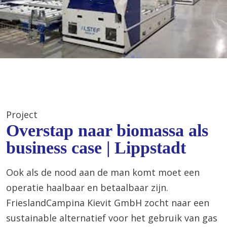
Project
Overstap naar biomassa als
business case | Lippstadt
Ook als de nood aan de man komt moet een
operatie haalbaar en betaalbaar zijn.
FrieslandCampina Kievit GmbH zocht naar een
sustainable alternatief voor het gebruik van gas