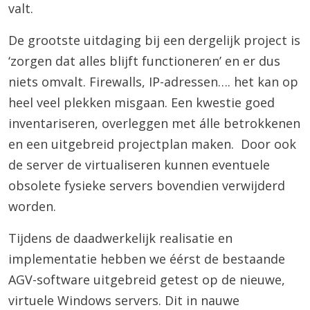
valt.
De grootste uitdaging bij een dergelijk project is
‘zorgen dat alles blijft functioneren’ en er dus
niets omvalt. Firewalls, IP-adressen…. het kan op
heel veel plekken misgaan. Een kwestie goed
inventariseren, overleggen met álle betrokkenen
en een uitgebreid projectplan maken. Door ook
de server de virtualiseren kunnen eventuele
obsolete fysieke servers bovendien verwijderd
worden.
Tijdens de daadwerkelijk realisatie en
implementatie hebben we éérst de bestaande
AGV-software uitgebreid getest op de nieuwe,
virtuele Windows servers. Dit in nauwe