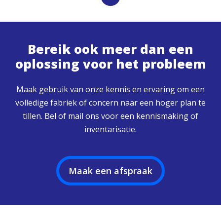
Bereik ook meer dan een
oplossing voor het probleem
Maak gebruik van onze kennis en ervaring om een
volledige fabriek of concern naar een hoger plan te
tillen. Bel of mail ons voor een kennismaking of
inventarisatie.
Maak een afspraak