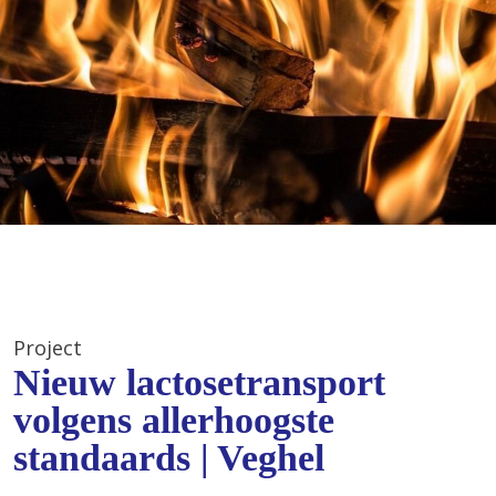
Project
Nieuw lactosetransport
volgens allerhoogste
standaards | Veghel