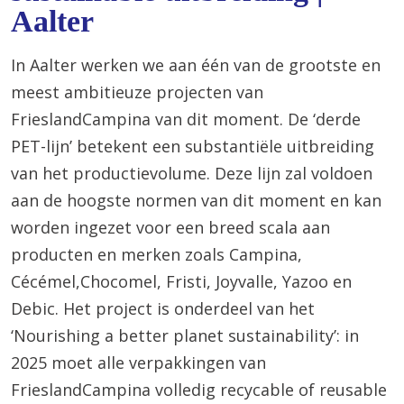
Aalter
In Aalter werken we aan één van de grootste en
meest ambitieuze projecten van
FrieslandCampina van dit moment. De ‘derde
PET-lijn’ betekent een substantiële uitbreiding
van het productievolume. Deze lijn zal voldoen
aan de hoogste normen van dit moment en kan
worden ingezet voor een breed scala aan
producten en merken zoals Campina,
Cécémel,Chocomel, Fristi, Joyvalle, Yazoo en
Debic. Het project is onderdeel van het
‘Nourishing a better planet sustainability’: in
2025 moet alle verpakkingen van
FrieslandCampina volledig recycable of reusable