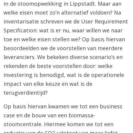
in de stoomopwekking in Lippstadt. Maar aan
welke eisen moet zo’n alternatief voldoen? Na
inventarisatie schreven we de User Requirement
Specification: wat is er nu, waar willen we naar
toe en welke eisen stellen we? Op basis hiervan
beoordeelden we de voorstellen van meerdere
leveranciers. We bekeken diverse scenario’s en
rekenden de beste voorstellen door: welke
investering is benodigd, wat is de operationele
impact van elke keuze en wat is de
terugverdientijd?
Op basis hiervan kwamen we tot een business
case en de bouw van een biomassa-
stoomcentrale. Hiermee komen we tot een