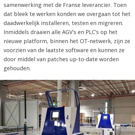
samenwerking met de Franse leverancier. Toen
dat bleek te werken konden we overgaan tot het
daadwerkelijk installeren, testen en migreren.
Inmiddels draaien alle AGV’s en PLC’s op het
nieuwe platform, binnen het OT-netwerk, zijn ze
voorzien van de laatste software en kunnen ze
door middel van patches up-to-date worden
gehouden.