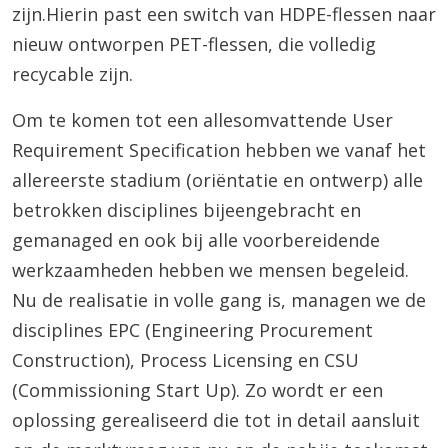
zijn.Hierin past een switch van HDPE-flessen naar
nieuw ontworpen PET-flessen, die volledig
recycable zijn.
Om te komen tot een allesomvattende User
Requirement Specification hebben we vanaf het
allereerste stadium (oriëntatie en ontwerp) alle
betrokken disciplines bijeengebracht en
gemanaged en ook bij alle voorbereidende
werkzaamheden hebben we mensen begeleid.
Nu de realisatie in volle gang is, managen we de
disciplines EPC (Engineering Procurement
Construction), Process Licensing en CSU
(Commissioning Start Up). Zo wordt er een
oplossing gerealiseerd die tot in detail aansluit