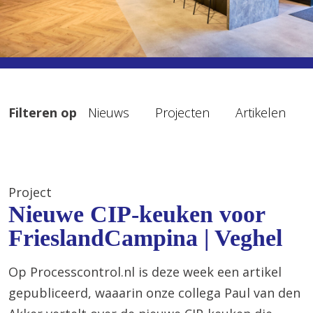
Filteren op
Nieuws
Projecten
Artikelen
Project
Nieuwe CIP-keuken voor
FrieslandCampina | Veghel
Op Processcontrol.nl is deze week een artikel
gepubliceerd, waaarin onze collega Paul van den