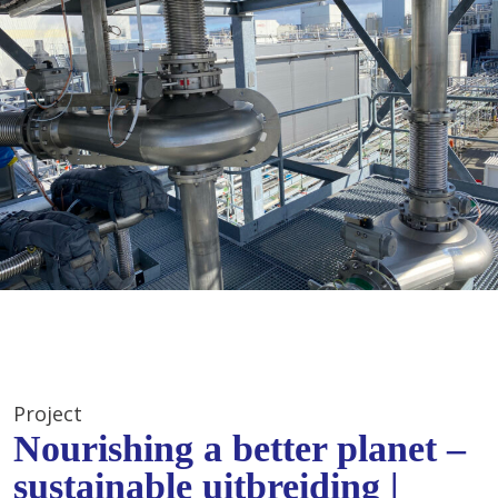
Project
Nourishing a better planet –
sustainable uitbreiding |