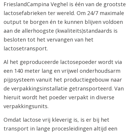
FrieslandCampina Veghel is één van de grootste
lactosefabrieken ter wereld. Om 24/7 maximale
output te borgen én te kunnen blijven voldoen
aan de allerhoogste (kwaliteits)standaards is
besloten tot het vervangen van het
lactosetransport.
Al het geproduceerde lactosepoeder wordt via
een 140 meter lang en vrijwel onderhoudsarm
pijpsysteem vanuit het productiegebouw naar
de verpakkingsinstallatie getransporteerd. Van
hieruit wordt het poeder verpakt in diverse
verpakkingsunits.
Omdat lactose vrij kleverig is, is er bij het
transport in lange procesleidingen altijd een