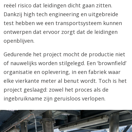
reëel risico dat leidingen dicht gaan zitten.
Dankzij high tech engineering en uitgebreide
test hebben we een transportsysteem kunnen
ontwerpen dat ervoor zorgt dat de leidingen
openblijven.
Gedurende het project mocht de productie niet
of nauwelijks worden stilgelegd. Een ‘brownfield’
organisatie en oplevering, in een fabriek waar
elke vierkante meter al benut wordt. Toch is het
project geslaagd: zowel het proces als de
ingebruikname zijn geruisloos verlopen.