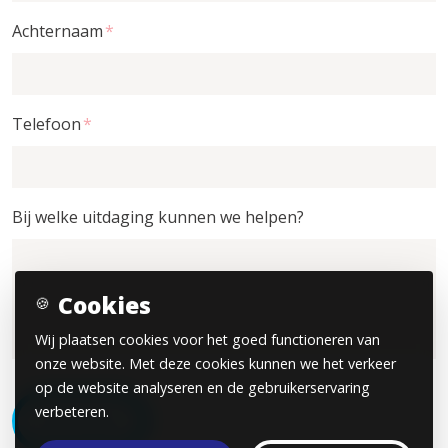
Achternaam
*
Telefoon
*
Bij welke uitdaging kunnen we helpen?
Cookies
🍪
Wij plaatsen cookies voor het goed functioneren van
onze website. Met deze cookies kunnen we het verkeer
op de website analyseren en de gebruikerservaring
verbeteren.