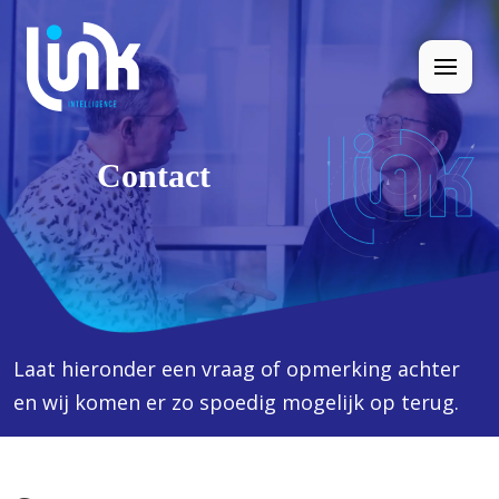
Contact
Laat hieronder een vraag of opmerking achter
en wij komen er zo spoedig mogelijk op terug.