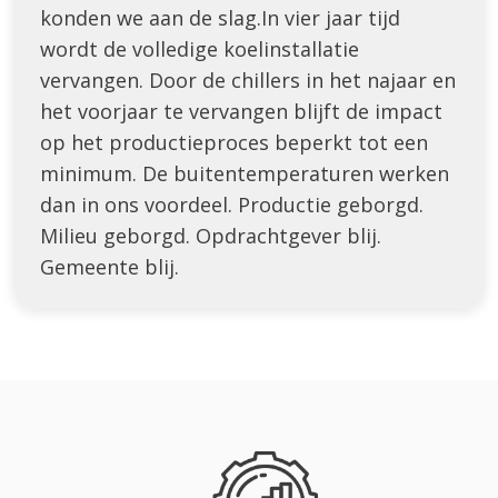
konden we aan de slag.In vier jaar tijd
wordt de volledige koelinstallatie
vervangen. Door de chillers in het najaar en
het voorjaar te vervangen blijft de impact
op het productieproces beperkt tot een
minimum. De buitentemperaturen werken
dan in ons voordeel. Productie geborgd.
Milieu geborgd. Opdrachtgever blij.
Gemeente blij.