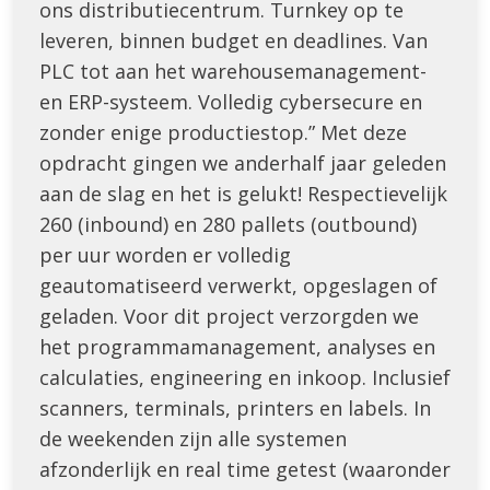
ons distributiecentrum. Turnkey op te
leveren, binnen budget en deadlines. Van
PLC tot aan het warehousemanagement-
en ERP-systeem. Volledig cybersecure en
zonder enige productiestop.” Met deze
opdracht gingen we anderhalf jaar geleden
aan de slag en het is gelukt! Respectievelijk
260 (inbound) en 280 pallets (outbound)
per uur worden er volledig
geautomatiseerd verwerkt, opgeslagen of
geladen. Voor dit project verzorgden we
het programmamanagement, analyses en
calculaties, engineering en inkoop. Inclusief
scanners, terminals, printers en labels. In
de weekenden zijn alle systemen
afzonderlijk en real time getest (waaronder