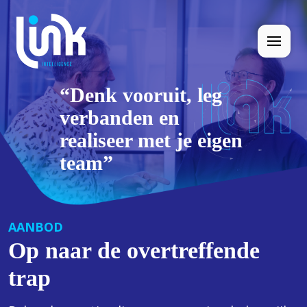
“Denk vooruit, leg
verbanden en
realiseer met je eigen
team”
AANBOD
Op naar de overtreffende
trap