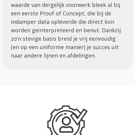
waarde van dergelijk voorwerk bleek al bij
een eerste Proof of Concept, die bij de
indamper data opleverde die direct kon
worden geïnterpreteerd en benut. Dankzij
zo’n stevige basis breid je vrij eenvoudig
(en op een uniforme manier) je succes uit
naar andere lijnen en afdelingen.