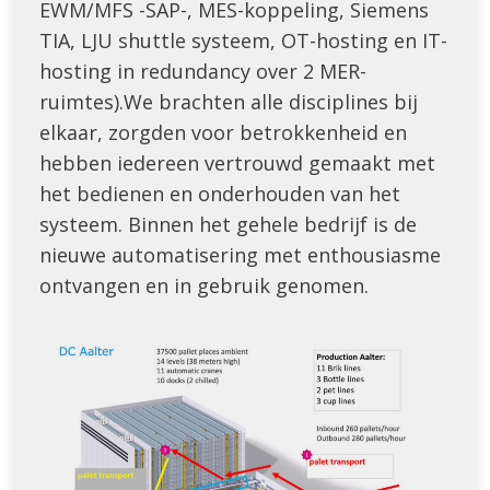
EWM/MFS -SAP-, MES-koppeling, Siemens
TIA, LJU shuttle systeem, OT-hosting en IT-
hosting in redundancy over 2 MER-
ruimtes).We brachten alle disciplines bij
elkaar, zorgden voor betrokkenheid en
hebben iedereen vertrouwd gemaakt met
het bedienen en onderhouden van het
systeem. Binnen het gehele bedrijf is de
nieuwe automatisering met enthousiasme
ontvangen en in gebruik genomen.