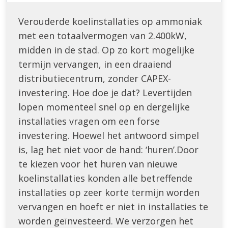
Verouderde koelinstallaties op ammoniak
met een totaalvermogen van 2.400kW,
midden in de stad. Op zo kort mogelijke
termijn vervangen, in een draaiend
distributiecentrum, zonder CAPEX-
investering. Hoe doe je dat? Levertijden
lopen momenteel snel op en dergelijke
installaties vragen om een forse
investering. Hoewel het antwoord simpel
is, lag het niet voor de hand: ‘huren’.Door
te kiezen voor het huren van nieuwe
koelinstallaties konden alle betreffende
installaties op zeer korte termijn worden
vervangen en hoeft er niet in installaties te
worden geïnvesteerd. We verzorgen het