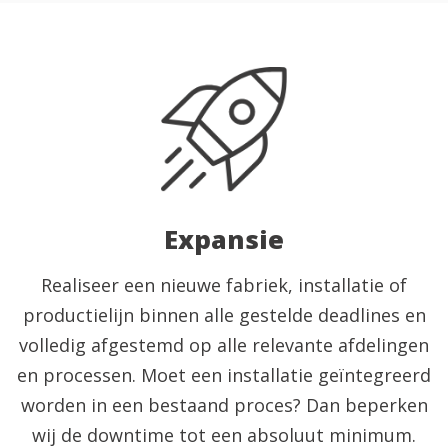
Expansie
Realiseer een nieuwe fabriek, installatie of
productielijn binnen alle gestelde deadlines en
volledig afgestemd op alle relevante afdelingen
en processen. Moet een installatie geïntegreerd
worden in een bestaand proces? Dan beperken
wij de downtime tot een absoluut minimum.