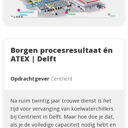
Borgen procesresultaat én
ATEX | Delft
Opdrachtgever
Centrient
Na ruim twintig jaar trouwe dienst is het
tijd voor vervanging van koelwaterchillers
bij Centrient in Delft. Maar hoe doe je dat,
als je de volledige capaciteit nodig hebt en