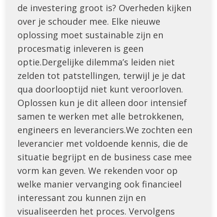
de investering groot is? Overheden kijken
over je schouder mee. Elke nieuwe
oplossing moet sustainable zijn en
procesmatig inleveren is geen
optie.Dergelijke dilemma’s leiden niet
zelden tot patstellingen, terwijl je je dat
qua doorlooptijd niet kunt veroorloven.
Oplossen kun je dit alleen door intensief
samen te werken met alle betrokkenen,
engineers en leveranciers.We zochten een
leverancier met voldoende kennis, die de
situatie begrijpt en de business case mee
vorm kan geven. We rekenden voor op
welke manier vervanging ook financieel
interessant zou kunnen zijn en
visualiseerden het proces. Vervolgens