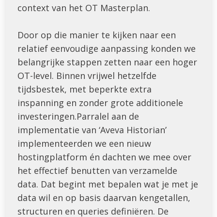
context van het OT Masterplan.
Door op die manier te kijken naar een
relatief eenvoudige aanpassing konden we
belangrijke stappen zetten naar een hoger
OT-level. Binnen vrijwel hetzelfde
tijdsbestek, met beperkte extra
inspanning en zonder grote additionele
investeringen.Parralel aan de
implementatie van ‘Aveva Historian’
implementeerden we een nieuw
hostingplatform én dachten we mee over
het effectief benutten van verzamelde
data. Dat begint met bepalen wat je met je
data wil en op basis daarvan kengetallen,
structuren en queries definiëren. De