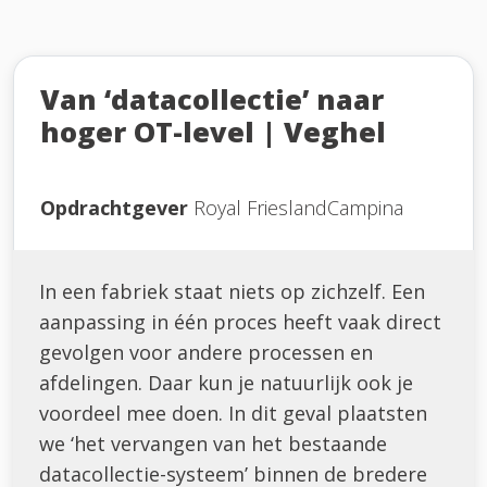
Van ‘datacollectie’ naar
hoger OT-level | Veghel
Opdrachtgever
Royal FrieslandCampina
In een fabriek staat niets op zichzelf. Een
aanpassing in één proces heeft vaak direct
gevolgen voor andere processen en
afdelingen. Daar kun je natuurlijk ook je
voordeel mee doen. In dit geval plaatsten
we ‘het vervangen van het bestaande
datacollectie-systeem’ binnen de bredere