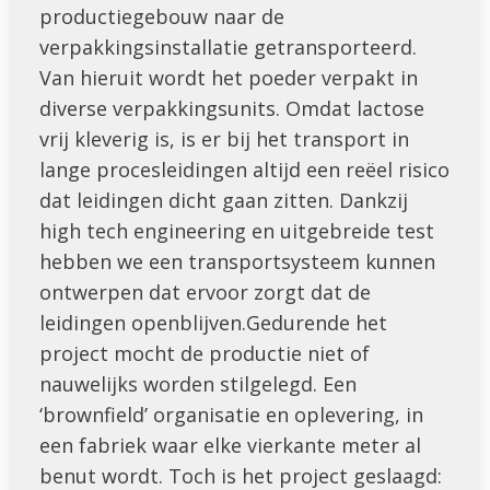
productiegebouw naar de
verpakkingsinstallatie getransporteerd.
Van hieruit wordt het poeder verpakt in
diverse verpakkingsunits.
Omdat lactose
vrij kleverig is, is er bij het transport in
lange procesleidingen altijd een reëel risico
dat leidingen dicht gaan zitten. Dankzij
high tech engineering en uitgebreide test
hebben we een transportsysteem kunnen
ontwerpen dat ervoor zorgt dat de
leidingen openblijven.Gedurende het
project mocht de productie niet of
nauwelijks worden stilgelegd. Een
‘brownfield’ organisatie en oplevering, in
een fabriek waar elke vierkante meter al
benut wordt. Toch is het project geslaagd: