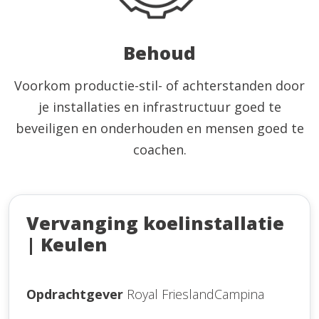
Behoud
Voorkom productie-stil- of achterstanden door
je installaties en infrastructuur goed te
beveiligen en onderhouden en mensen goed te
coachen.
Vervanging koelinstallatie
| Keulen
Opdrachtgever
Royal FrieslandCampina