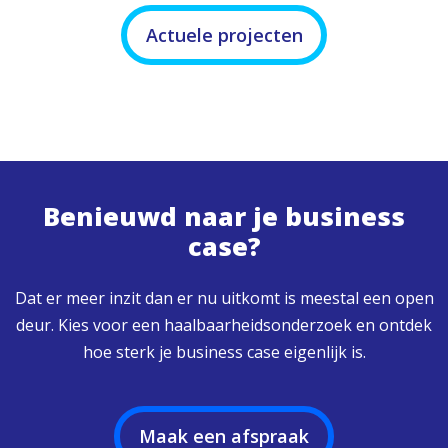
Actuele projecten
Benieuwd naar je business
case?
Dat er meer inzit dan er nu uitkomt is meestal een open
deur. Kies voor een haalbaarheidsonderzoek en ontdek
hoe sterk je business case eigenlijk is.
Maak een afspraak