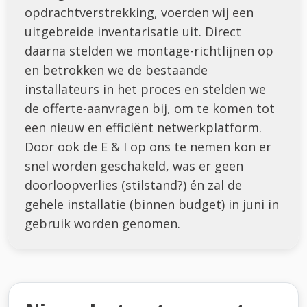
opdrachtverstrekking, voerden wij een
uitgebreide inventarisatie uit. Direct
daarna stelden we montage-richtlijnen op
en betrokken we de bestaande
installateurs in het proces en stelden we
de offerte-aanvragen bij, om te komen tot
een nieuw en efficiënt netwerkplatform.
Door ook de E & I op ons te nemen kon er
snel worden geschakeld, was er geen
doorloopverlies (stilstand?) én zal de
gehele installatie (binnen budget) in juni in
gebruik worden genomen.