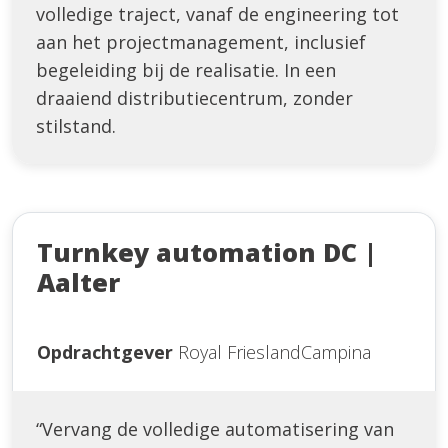
volledige traject, vanaf de engineering tot
aan het projectmanagement, inclusief
begeleiding bij de realisatie. In een
draaiend distributiecentrum, zonder
stilstand.
Turnkey automation DC |
Aalter
Opdrachtgever
Royal FrieslandCampina
“Vervang de volledige automatisering van