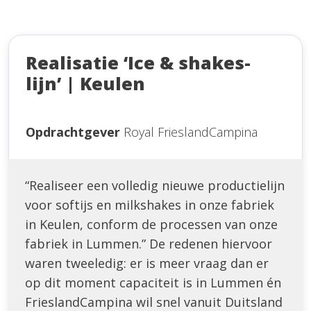
Realisatie ‘Ice & shakes-
lijn’ | Keulen
Opdrachtgever
Royal FrieslandCampina
“Realiseer een volledig nieuwe productielijn
voor softijs en milkshakes in onze fabriek
in Keulen, conform de processen van onze
fabriek in Lummen.” De redenen hiervoor
waren tweeledig: er is meer vraag dan er
op dit moment capaciteit is in Lummen én
FrieslandCampina wil snel vanuit Duitsland