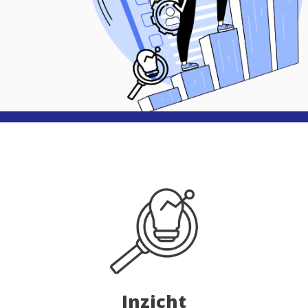
Inzicht