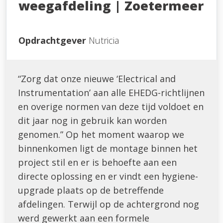
weegafdeling | Zoetermeer
Opdrachtgever
Nutricia
“Zorg dat onze nieuwe ‘Electrical and
Instrumentation’ aan alle EHEDG-richtlijnen
en overige normen van deze tijd voldoet en
dit jaar nog in gebruik kan worden
genomen.” Op het moment waarop we
binnenkomen ligt de montage binnen het
project stil en er is behoefte aan een
directe oplossing en er vindt een hygiene-
upgrade plaats op de betreffende
afdelingen. Terwijl op de achtergrond nog
werd gewerkt aan een formele