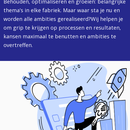
Behouden, optimaliseren en groeien: belangrijke
thema’s in elke fabriek. Maar waar sta je nu en
worden alle ambities gerealiseerd?Wij helpen je
om grip te krijgen op processen en resultaten,
kansen maximaal te benutten en ambities te
overtreffen.