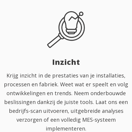
Inzicht
Krijg inzicht in de prestaties van je installaties,
processen en fabriek. Weet wat er speelt en volg
ontwikkelingen en trends. Neem onderbouwde
beslissingen dankzij de juiste tools. Laat ons een
bedrijfs-scan uitvoeren, uitgebreide analyses
verzorgen of een volledig MES-systeem
implementeren.