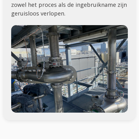
zowel het proces als de ingebruikname zijn
geruisloos verlopen.