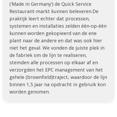
(‘Made in Germany’) de Quick Service
Restaurant-markt kunnen beleveren.De
praktijk leert echter dat processen,
systemen en installaties zelden één-op-één
kunnen worden gekopieerd van de ene
plant naar de andere en dat was ook hier
niet het geval. We vonden de juiste plek in
de fabriek om de lijn te realiseren,
stemden alle processen op elkaar af en
verzorgden het EPC management van het
gehele (brownfield)traject, waardoor de lijn
binnen 1,5 jaar na opdracht in gebruik kon
worden genomen.