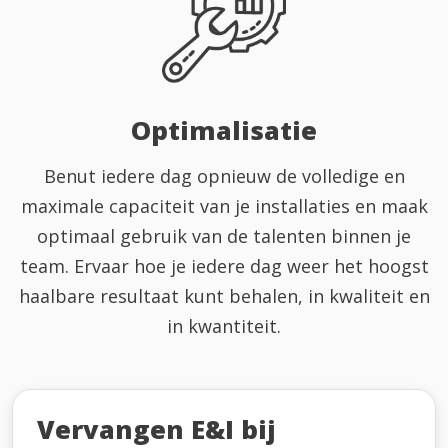
Optimalisatie
Benut iedere dag opnieuw de volledige en
maximale capaciteit van je installaties en maak
optimaal gebruik van de talenten binnen je
team. Ervaar hoe je iedere dag weer het hoogst
haalbare resultaat kunt behalen, in kwaliteit en
in kwantiteit.
Vervangen E&I bij