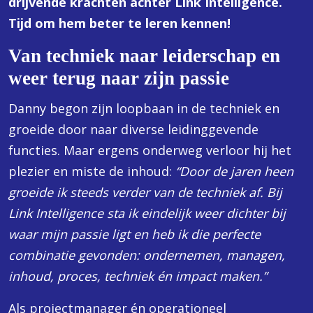
drijvende krachten achter Link Intelligence.
Tijd om hem beter te leren kennen!
Van techniek naar leiderschap en
weer terug naar zijn passie
Danny begon zijn loopbaan in de techniek en
groeide door naar diverse leidinggevende
functies. Maar ergens onderweg verloor hij het
plezier en miste de inhoud:
“Door de jaren heen
groeide ik steeds verder van de techniek af. Bij
Link Intelligence sta ik eindelijk weer dichter bij
waar mijn passie ligt en heb ik die perfecte
combinatie gevonden: ondernemen, managen,
inhoud, proces, techniek én impact maken.”
Als projectmanager én operationeel