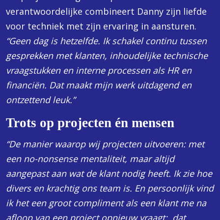
verantwoordelijke combineert Danny zijn liefde
voor techniek met zijn ervaring in aansturen.
“Geen dag is hetzelfde. Ik schakel continu tussen
gesprekken met klanten, inhoudelijke technische
vraagstukken en interne processen als HR en
financiën. Dat maakt mijn werk uitdagend en
ontzettend leuk.”
Trots op projecten én mensen
“De manier waarop wij projecten uitvoeren: met
een no-nonsense mentaliteit, maar altijd
aangepast aan wat de klant nodig heeft. Ik zie hoe
divers en krachtig ons team is. En persoonlijk vind
ik het een groot compliment als een klant me na
afloop van een project opnieuw vraagt; dat