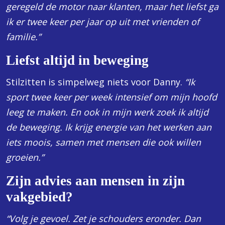
geregeld de motor naar klanten, maar het liefst ga
ik er twee keer per jaar op uit met vrienden of
familie.”
Liefst altijd in beweging
Stilzitten is simpelweg niets voor Danny.
“Ik
sport twee keer per week intensief om mijn hoofd
leeg te maken. En ook in mijn werk zoek ik altijd
de beweging. Ik krijg energie van het werken aan
iets moois, samen met mensen die ook willen
groeien.”
Zijn advies aan mensen in zijn
vakgebied?
“Volg je gevoel. Zet je schouders eronder. Dan