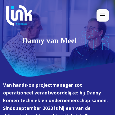
Danny van Meel
Van hands-on projectmanager tot
operationeel verantwoordelijke: bij Danny
komen techniek en ondernemerschap samen.
Sinds september 2023 is hij een van de