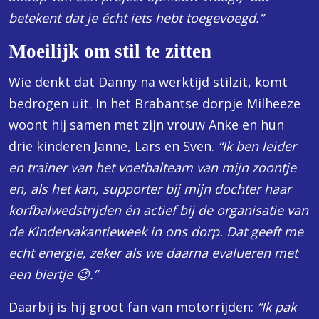
betekent dat je écht iets hebt toegevoegd.”
Moeilijk om stil te zitten
Wie denkt dat Danny na werktijd stilzit, komt
bedrogen uit. In het Brabantse dorpje Milheeze
woont hij samen met zijn vrouw Anke en hun
drie kinderen Janne, Lars en Sven.
“Ik ben leider
en trainer van het voetbalteam van mijn zoontje
en, als het kan, supporter bij mijn dochter haar
korfbalwedstrijden én actief bij de organisatie van
de Kindervakantieweek in ons dorp. Dat geeft me
echt energie, zeker als we daarna evalueren met
een biertje 😉.”
Daarbij is hij groot fan van motorrijden:
“Ik pak